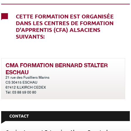
CETTE FORMATION EST ORGANISÉE
DANS LES CENTRES DE FORMATION
D'APPRENTIS (CFA) ALSACIENS
SUIVANTS:
CMA FORMATION BERNARD STALTER
ESCHAU
21 rue des Fusilliers Marins
CS 30415 ESCHAU
67412 ILLKIRCH CEDEX
Tél: 03 88 59 00 80
CONTACT