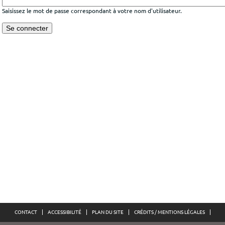
Saisissez le mot de passe correspondant à votre nom d'utilisateur.
CONTACT
ACCESSIBILITÉ
PLAN DU SITE
CRÉDITS / MENTIONS LÉGALES